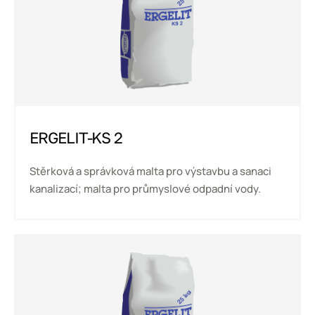
ERGELIT-KS 2
Stěrková a správková malta pro výstavbu a sanaci
kanalizací; malta pro průmyslové odpadní vody.