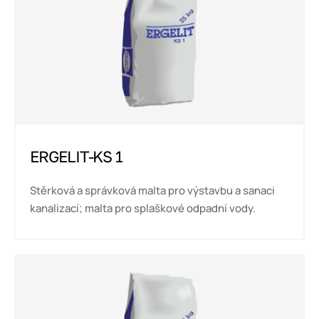
ERGELIT-KS 1
Stěrková a správková malta pro výstavbu a sanaci
kanalizací; malta pro splaškové odpadní vody.