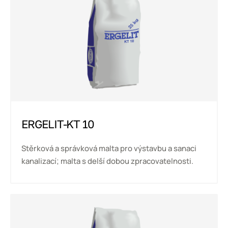
ERGELIT-KT 10
Stěrková a správková malta pro výstavbu a sanaci
kanalizací; malta s delší dobou zpracovatelnosti.