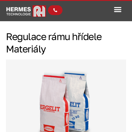
Regulace rámu hřídele
Materiály