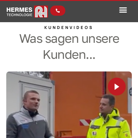
KUNDENVIDEOS
Was sagen unsere
Kunden...